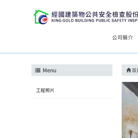
公司簡介
Menu
首
工程照片