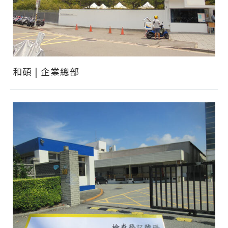
和碩 | 企業總部