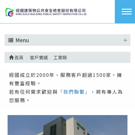
Menu
首頁
客戶實績
工業類
經國成立於2000年，服務客戶超過1500家，擁
有豐富經驗。
若有任何需求歡迎與
「我們聯繫」
，將有專人為
您服務。