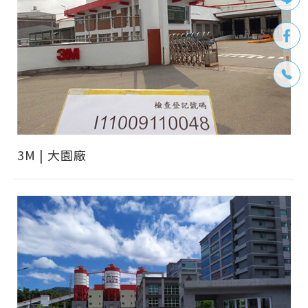
3M | 大園廠