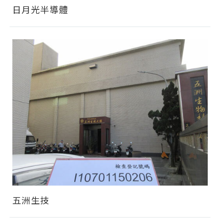
日月光半導體
五洲生技