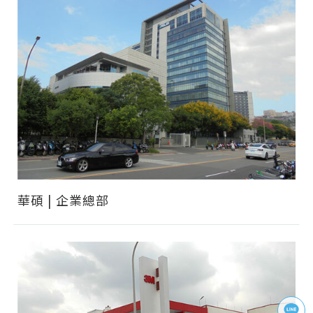
華碩 | 企業總部