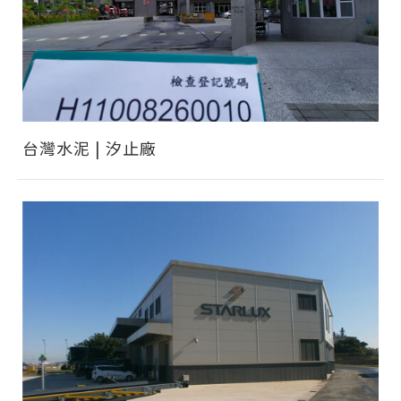
台灣水泥 | 汐止廠