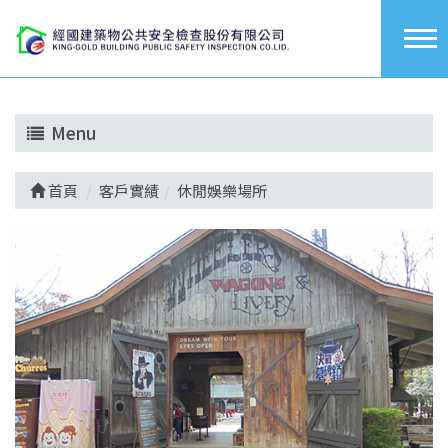
Menu
首頁
客戶實績
休閒娛樂場所