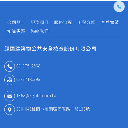
公司簡介
服務項目
服務流程
工程介紹
客戶實績
知識專區
聯絡我們
經國建築物公共安全檢查股份有限公司
03-375-2868
03-371-5398
1368@kgold.com.tw
330-041桃園市桃園區國際路一段136號