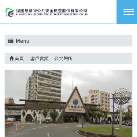
Menu
首頁
客戶實績
公共場所