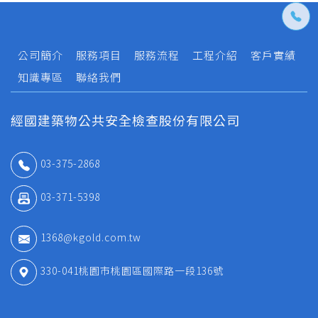
公司簡介
服務項目
服務流程
工程介紹
客戶實績
知識專區
聯絡我們
經國建築物公共安全檢查股份有限公司
03-375-2868
03-371-5398
1368@kgold.com.tw
330-041桃園市桃園區國際路一段136號