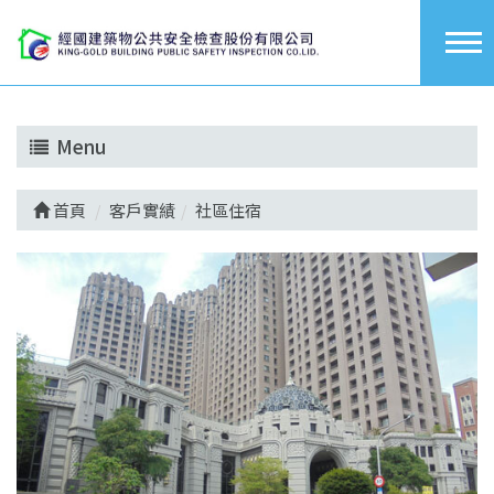
Menu
首頁
客戶實績
社區住宿