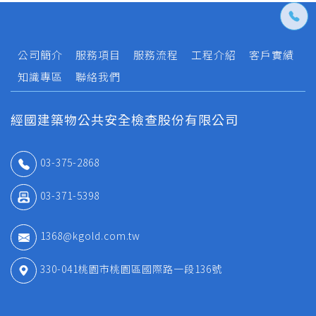
公司簡介
服務項目
服務流程
工程介紹
客戶實績
知識專區
聯絡我們
經國建築物公共安全檢查股份有限公司
03-375-2868
03-371-5398
1368@kgold.com.tw
330-041桃園市桃園區國際路一段136號