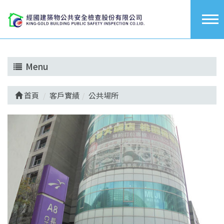
Menu
首頁
客戶實績
公共場所