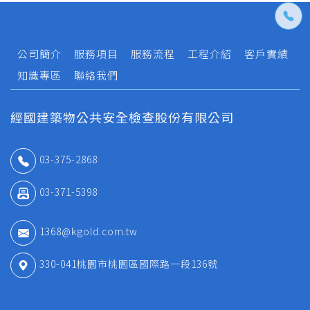
公司簡介
服務項目
服務流程
工程介紹
客戶實績
知識專區
聯絡我們
經國建築物公共安全檢查股份有限公司
03-375-2868
03-371-5398
1368@kgold.com.tw
330-041桃園市桃園區國際路一段136號