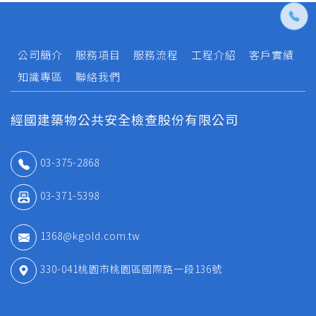
公司簡介
服務項目
服務流程
工程介紹
客戶實績
知識專區
聯絡我們
經國建築物公共安全檢查股份有限公司
03-375-2868
03-371-5398
1368@kgold.com.tw
330-041桃園市桃園區國際路一段136號