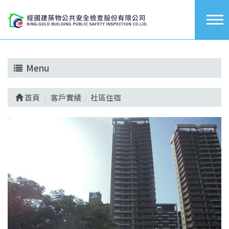
Menu
首頁
客戶實績
社區住宿