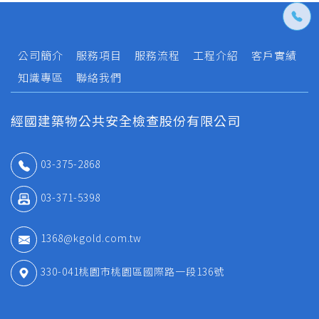
公司簡介
服務項目
服務流程
工程介紹
客戶實績
知識專區
聯絡我們
經國建築物公共安全檢查股份有限公司
03-375-2868
03-371-5398
1368@kgold.com.tw
330-041桃園市桃園區國際路一段136號