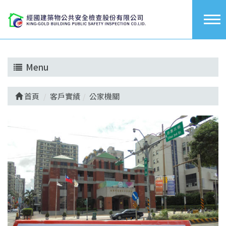
Menu
首頁
客戶實績
公家機關