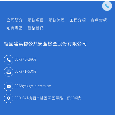
公司簡介
服務項目
服務流程
工程介紹
客戶實績
知識專區
聯絡我們
經國建築物公共安全檢查股份有限公司
03-375-2868
03-371-5398
1368@kgold.com.tw
330-041桃園市桃園區國際路一段136號