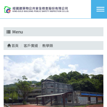
Menu
首頁
客戶實績
教學類