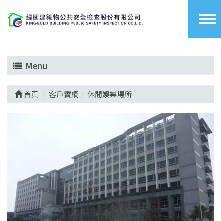
Menu
首頁
客戶實績
休閒娛樂場所