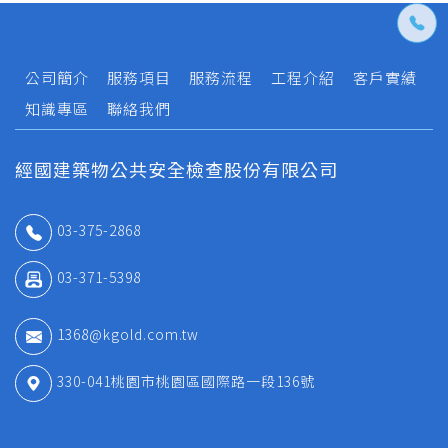
公司簡介
服務項目
服務流程
工程介紹
客戶實績
知識專區
聯絡我們
經國建築物公共安全檢查股份有限公司
03-375-2868
03-371-5398
1368@kgold.com.tw
330-041桃園市桃園區國際路一段136號