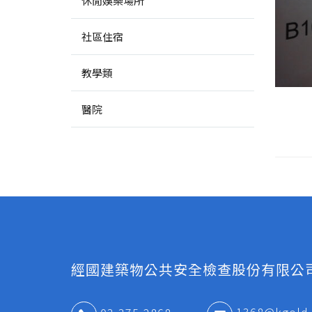
休閒娛樂場所
社區住宿
教學類
醫院
經國建築物公共安全檢查股份有限公