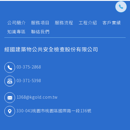
公司簡介
服務項目
服務流程
工程介紹
客戶實績
知識專區
聯絡我們
經國建築物公共安全檢查股份有限公司
03-375-2868
03-371-5398
1368@kgold.com.tw
330-041桃園市桃園區國際路一段136號