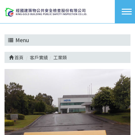
Menu
首頁
客戶實績
工業類