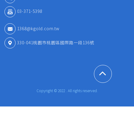
03-371-5398
1368@kgold.com.tw
330-041桃園市桃園區國際路一段136號
Copyright © 2022 . All rights reserved.