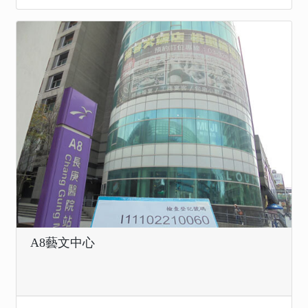
A8藝文中心