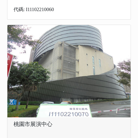
代碼: I11102210060
桃園市展演中心