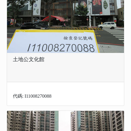
土地公文化館
代碼: I11008270088