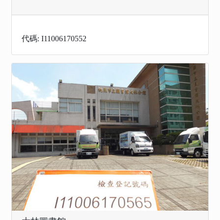
代碼: I11006170552