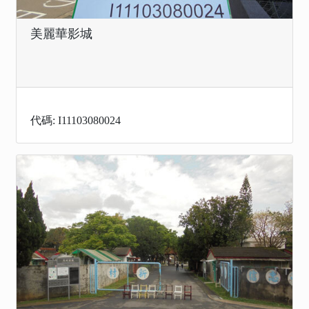
美麗華影城
代碼: I11103080024