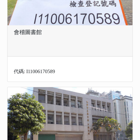
會稽圖書館
代碼: I11006170589