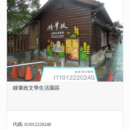
鍾肇政文學生活園區
代碼: I11012220240