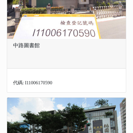
中路圖書館
代碼: I11006170590