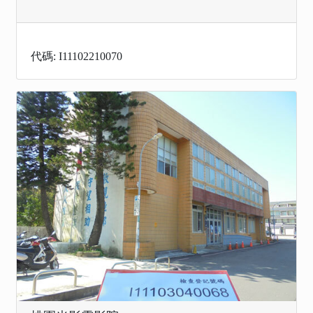
代碼: I11102210070