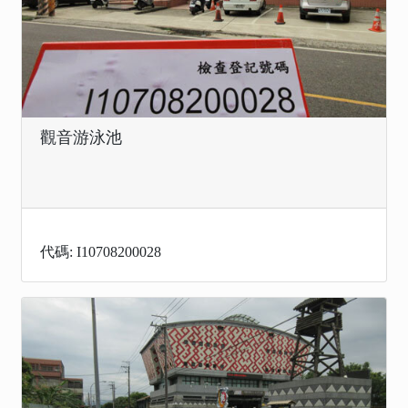
觀音游泳池
代碼: I10708200028