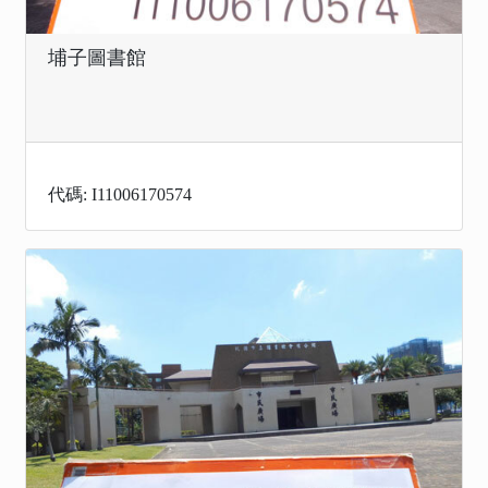
埔子圖書館
代碼: I11006170574